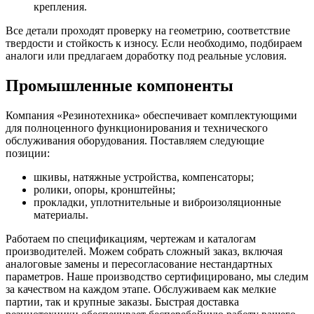
крепления.
Все детали проходят проверку на геометрию, соответствие
твердости и стойкость к износу. Если необходимо, подбираем
аналоги или предлагаем доработку под реальные условия.
Промышленные компоненты
Компания «Резинотехника» обеспечивает комплектующими
для полноценного функционирования и технического
обслуживания оборудования. Поставляем следующие
позиции:
шкивы, натяжные устройства, компенсаторы;
ролики, опоры, кронштейны;
прокладки, уплотнительные и виброизоляционные
материалы.
Работаем по спецификациям, чертежам и каталогам
производителей. Можем собрать сложный заказ, включая
аналоговые замены и пересогласование нестандартных
параметров. Наше производство сертифицировано, мы следим
за качеством на каждом этапе. Обслуживаем как мелкие
партии, так и крупные заказы. Быстрая доставка