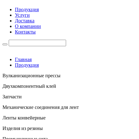
Продукция
Услуги
Доставка
О компании
Контакты
Главная
Продукция
Вулканизационные прессы
Двухкомпонентный клей
Запчасти
Механические соединения для лент
Ленты конвейерные
Изделия из резины
Промышленные сита