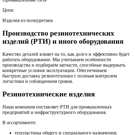
Цепи
Изделия из полиуретана
Производство резинотехнических
изделий (РТИ) и иного оборудования
Качество деталей влияет на то, как долго и эффективно будет
работать оборудование. Мы учитываем особенности
производства и подбираем запчасти, способные выдержать
конкретные условия эксплуатации. Обеспечиваем
быструю доставку резинотехники с полным контролем
логистики и соблюдением сроков.
Резинотехнические изделия
Наша компания поставляет РТИ для промышленных
предприятий и инфраструктурного оборудования.
В ассортименте:
техпластины общего и специального назначения;