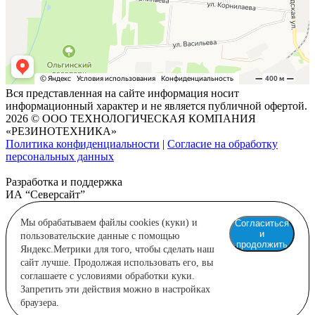
Вся представленная на сайте информация носит
информационный характер и не является публичной офертой.
2026 © ООО ТЕХНОЛОГИЧЕСКАЯ КОМПАНИЯ
«РЕЗИНОТЕХНИКА»
Политика конфиденциальности
|
Согласие на обработку
персональных данных
Разработка и поддержка
ИА “Северсайт”
Мы обрабатываем файлы cookies (куки) и
Согласиться
и
пользовательские данные с помощью
продолжить
Яндекс.Метрики для того, чтобы сделать наш
сайт лучше. Продолжая использовать его, вы
соглашаете с условиями обработки куки.
Запретить эти действия можно в настройках
браузера.