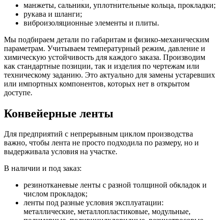
манжеты, сальники, уплотнительные кольца, прокладки;
рукава и шланги;
виброизоляционные элементы и плиты.
Мы подбираем детали по габаритам и физико-механическим
параметрам. Учитываем температурный режим, давление и
химическую устойчивость для каждого заказа. Производим
как стандартные позиции, так и изделия по чертежам или
техническому заданию. Это актуально для замены устаревших
или импортных компонентов, которых нет в открытом
доступе.
Конвейерные ленты
Для предприятий с непрерывным циклом производства
важно, чтобы лента не просто подходила по размеру, но и
выдерживала условия на участке.
В наличии и под заказ:
резинотканевые ленты с разной толщиной обкладок и
числом прокладок;
ленты под разные условия эксплуатации:
металлические, металлопластиковые, модульные,