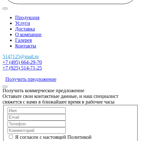
Продукция
Услуги
Доставка
О компании
Галерея
Контакты
5147125@mail.ru
+7 (495) 664-29-70
+7 (925) 514-71-25
Получить предложение
Получить коммерческое предложение
Оставьте свои контактные данные, и наш специалист
свяжется с вами в ближайшее время в рабочие часы
Я согласен с настоящей Политикой