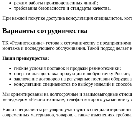
режим работы производственных линий;
требования безопасности и стандарты качества.
При каждой покупке доступна консультация специалистов, кот
Варианты сотрудничества
ТК «Резинотехника» готова к сотрудничеству с предприятиями
монтажа и последующего обслуживания. Такой подход делает
Наши преимущества:
гибкие условия поставок и продажи резинотехники;
оперативная доставка продукции в любую точку России;
заключение договоров на регулярные поставки оборудова
консультации специалистов по выбору изделий и способа
Мы ориентированы на долгосрочные и взаимовыгодные отношени
менеджером «Резинотехники», телефон которого указан внизу 
Наши специалисты регулярно участвуют в специализированных 
современных материалов, товаров, а также изменениях требова