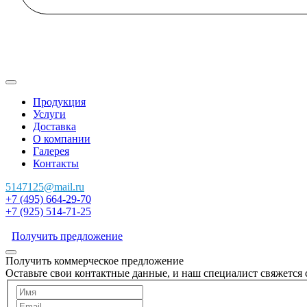
Продукция
Услуги
Доставка
О компании
Галерея
Контакты
5147125@mail.ru
+7 (495) 664-29-70
+7 (925) 514-71-25
Получить предложение
Получить коммерческое предложение
Оставьте свои контактные данные, и наш специалист свяжется 