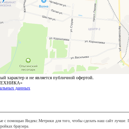
й характер и не является публичной офертой.
ТЕХНИКА»
нальных данных
ые с помощью Яндекс.Метрики для того, чтобы сделать наш сайт лучше. П
ройках браузера.