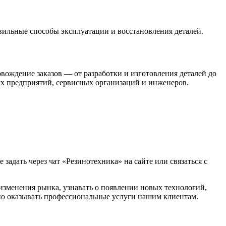
вильные способы эксплуатации и восстановления деталей.
вождение заказов — от разработки и изготовления деталей до
х предприятий, сервисных организаций и инженеров.
адать через чат «Резинотехника» на сайте или связаться с
изменения рынка, узнавать о появлении новых технологий,
енно оказывать профессиональные услуги нашим клиентам.