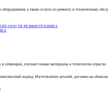
оборудования, а также услуги по ремонту и техническому обсл
0025305 ООО ТК РЕЗИНОТЕХНИКА
НИКА
 и семинарах, изучают новые материалы и технологии отрасли. 
омплексный подход. Изготовление деталей, доставка на объекты
: