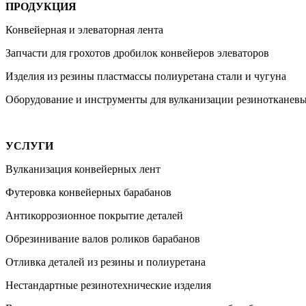
ПРОДУКЦИЯ
Конвейерная и элеваторная лента
Запчасти для грохотов дробилок конвейеров элеваторов
Изделия из резины пластмассы полиуретана стали и чугуна
Оборудование и инструменты для вулканизации резинотканевы
УСЛУГИ
Вулканизация конвейерных лент
Футеровка конвейерных барабанов
Антикоррозионное покрытие деталей
Обрезинивание валов роликов барабанов
Отливка деталей из резины и полиуретана
Нестандартные резинотехнические изделия