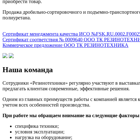
приобрести товар.
Продажа дробильно-сортировочного и подъемно-транспортного 
полиуретана.
Сертификат менеджмента качества ИСО №FSK.RU.0002.F0
Сертификат соответствия № 0009640 ООО ТК РЕЗИНОТЕХ
Коммерческое предложение ООО ТК РЕЗИНОТЕХНИКА
Наша команда
Сотрудники «Резинотехники» регулярно участвуют в выставках
предлагать клиентам современные, эффективные решения.
Одним из главных преимуществ работы с компанией является к
учетом всех особенностей производства.
При работе мы обращаем внимание на следующие факторы
специфика техники;
условия эксплуатации;
нагрузка на оборудование;