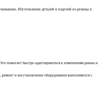
уживанию. Изготовление деталей и изделий из резины и
Это помогает быстро адаптироваться к изменениям рынка и
, ремонт и восстановление оборудования выполняются с