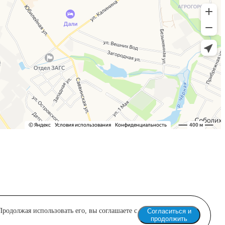
родолжая использовать его, вы соглашаете с
Согласиться и
продолжить