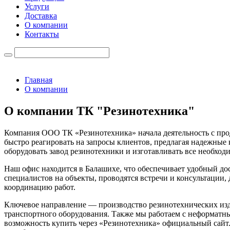
Услуги
Доставка
О компании
Контакты
Главная
О компании
О компании ТК "Резинотехника"
Компания ООО ТК «Резинотехника» начала деятельность с про
быстро реагировать на запросы клиентов, предлагая надежные
оборудовать завод резинотехники и изготавливать все необхо
Наш офис находится в Балашихе, что обеспечивает удобный до
специалистов на объекты, проводятся встречи и консультации
координацию работ.
Ключевое направление — производство резинотехнических изд
транспортного оборудования. Также мы работаем с неформатным
возможность купить через «Резинотехника» официальный сайт.