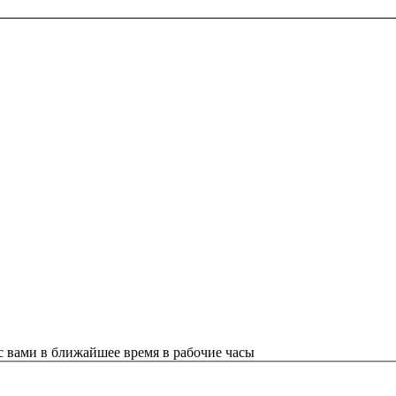
с вами в ближайшее время в рабочие часы