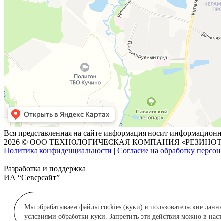
Вся представленная на сайте информация носит информационны
2026 © ООО ТЕХНОЛОГИЧЕСКАЯ КОМПАНИЯ «РЕЗИНО
Политика конфиденциальности
|
Согласие на обработку персо
Разработка и поддержка
ИА “Северсайт”
Мы обрабатываем файлы cookies (куки) и пользовательские данн
условиями обработки куки. Запретить эти действия можно в наст