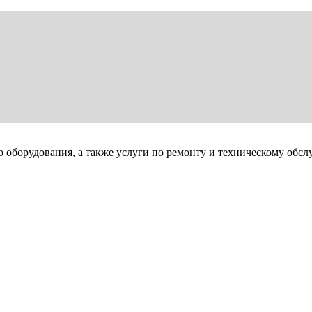
 оборудования, а также услуги по ремонту и техническому обс