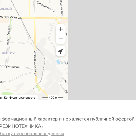
нформационный характер и не является публичной офертой.
«РЕЗИНОТЕХНИКА»
аботку персональных данных