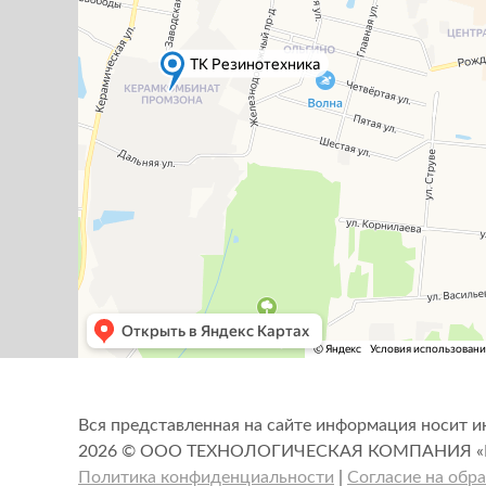
Вся представленная на сайте информация носит и
2026 © ООО ТЕХНОЛОГИЧЕСКАЯ КОМПАНИЯ 
Политика конфиденциальности
|
Согласие на обр