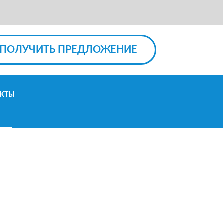
ПОЛУЧИТЬ ПРЕДЛОЖЕНИЕ
КТЫ