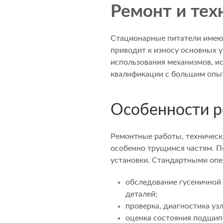
Ремонт и тех
Стационарные питатели имею
приводит к износу основных 
использования механизмов, 
квалификации с большим опыт
Особенности р
Ремонтные работы, техническ
особенно трущимся частям. П
установки. Стандартными опе
обследование гусеничной
деталей;
проверка, диагностика уз
оценка состояния подшипн