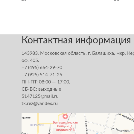
Контактная информация
143983, Московская область, г. Балашиха, мкр. Кер
оф. 405.
+7 (495) 664-29-70
+7 (925) 514-71-25
ПН-ПТ: 08:00 — 17:00,
СБ-ВС: выходные
5147125@mail.ru
tk.rez@yandex.ru