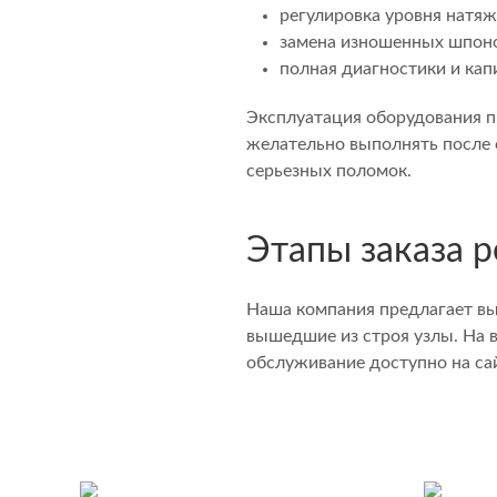
регулировка уровня натяж
замена изношенных шпоно
полная диагностики и кап
Эксплуатация оборудования п
желательно выполнять после 
серьезных поломок.
Этапы заказа 
Наша компания предлагает вы
вышедшие из строя узлы. На в
обслуживание доступно на са