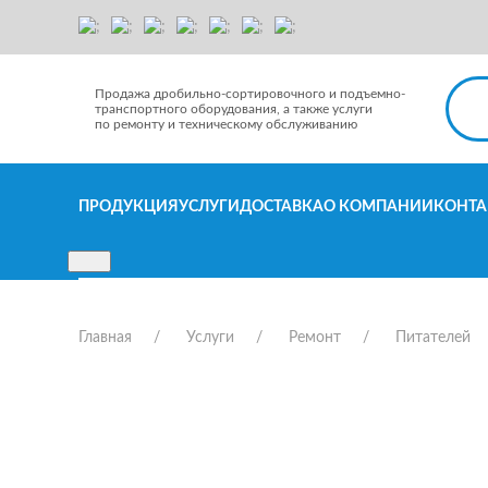
Продажа дробильно-сортировочного и подъемно-
транспортного оборудования, а также услуги
по ремонту и техническому обслуживанию
ПРОДУКЦИЯ
УСЛУГИ
ДОСТАВКА
О КОМПАНИИ
КОНТА
Главная
Услуги
Ремонт
Питателей