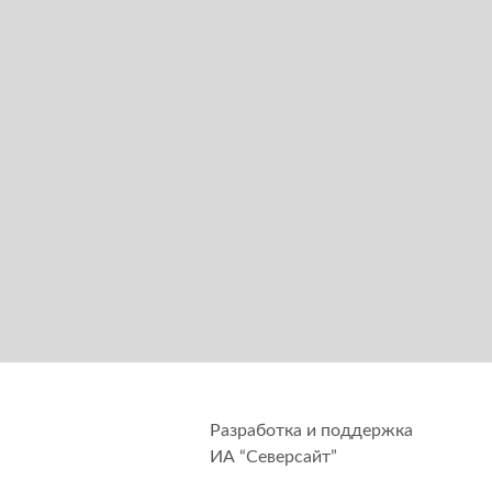
Разработка и поддержка
ИА “Северсайт”